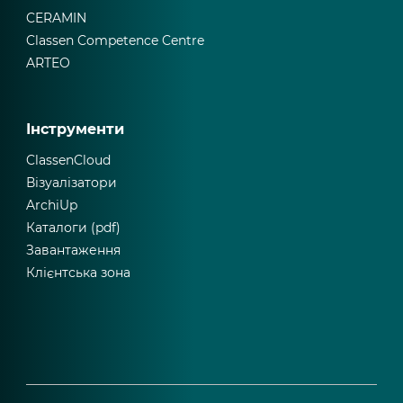
CERAMIN
Classen Competence Centre
ARTEO
Інструменти
ClassenCloud
Візуалізатори
ArchiUp
Каталоги (pdf)
Завантаження
Клієнтська зона