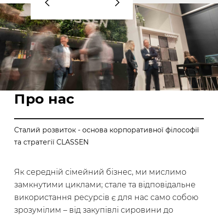
Про нас
Сталий розвиток - основа корпоративної філософії
та стратегії CLASSEN
Як середній сімейний бізнес, ми мислимо
замкнутими циклами; стале та відповідальне
використання ресурсів є для нас само собою
зрозумілим – від закупівлі сировини до