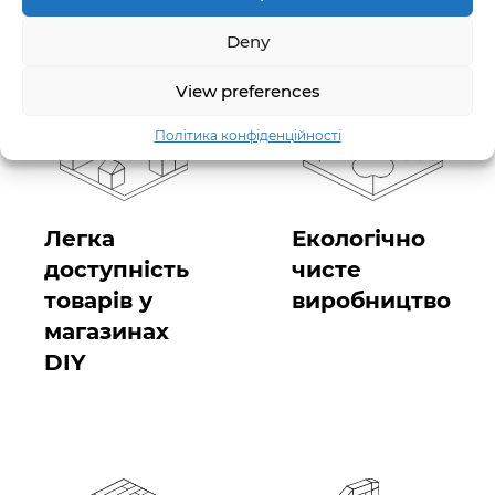
Deny
View preferences
Політика конфіденційності
Легка
Екологічно
доступність
чисте
товарів у
виробництво
магазинах
DIY