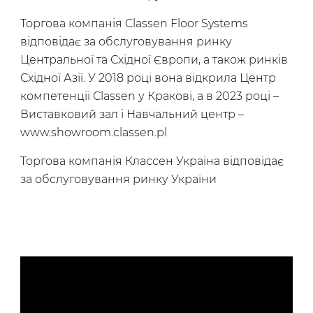
Торгова компанія Classen Floor Systems
відповідає за обслуговування ринку
Центральної та Східної Європи, а також ринків
Східної Азії. У 2018 році вона відкрила Центр
компетенції Classen у Кракові, а в 2023 році –
Виставковий зал і Навчальний центр –
www.showroom.classen.pl
Торгова компанія Классен Україна відповідає
за обслуговування ринку України