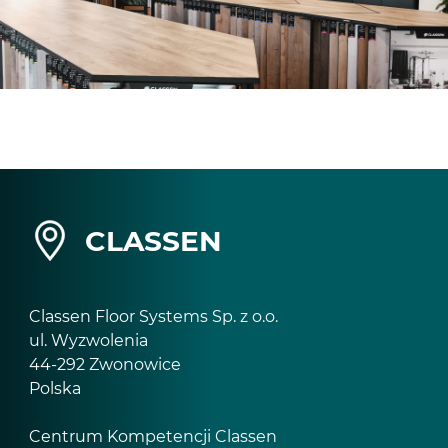
CLASSEN
Classen Floor Systems Sp. z o.o.
ul. Wyzwolenia
44-292 Zwonowice
Polska
Centrum Kompetencji Classen