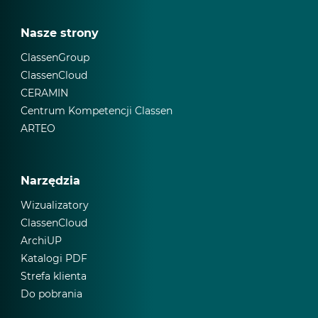
Nasze strony
ClassenGroup
ClassenCloud
CERAMIN
Centrum Kompetencji Classen
ARTEO
Narzędzia
Wizualizatory
ClassenCloud
ArchiUP
Katalogi PDF
Strefa klienta
Do pobrania