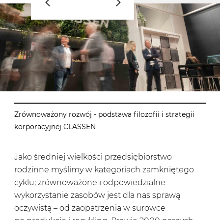
Zrównoważony rozwój - podstawa filozofii i strategii
korporacyjnej CLASSEN
Jako średniej wielkości przedsiębiorstwo
rodzinne myślimy w kategoriach zamkniętego
cyklu; zrównoważone i odpowiedzialne
wykorzystanie zasobów jest dla nas sprawą
oczywistą – od zaopatrzenia w surowce