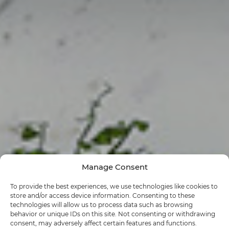
Manage Consent
To provide the best experiences, we use technologies like cookies to
store and/or access device information. Consenting to these
technologies will allow us to process data such as browsing
behavior or unique IDs on this site. Not consenting or withdrawing
consent, may adversely affect certain features and functions.