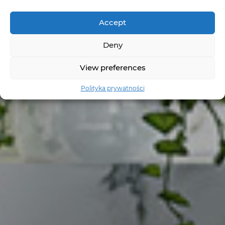
Accept
Deny
View preferences
Polityka prywatności