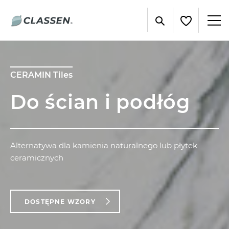
CERAMIN Tiles
Do ścian i podłóg
Alternatywa dla kamienia naturalnego lub płytek
ceramicznych
DOSTĘPNE WZORY